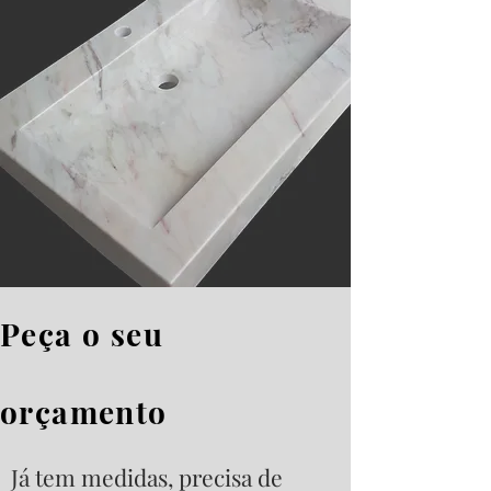
Peça o seu
orçamento
Já tem medidas, precisa de