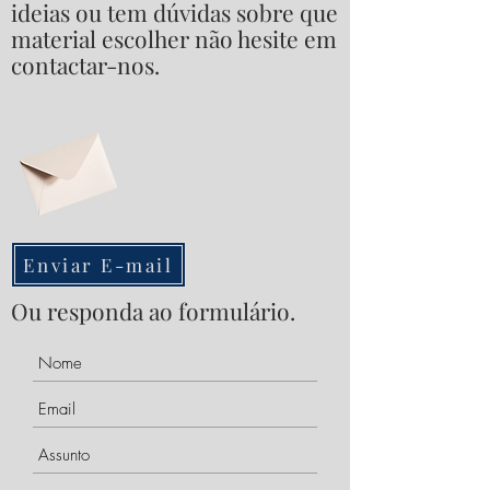
ideias ou tem dúvidas sobre que
material escolher não hesite em
contactar-nos.
Enviar E-mail
Ou responda ao formulário.